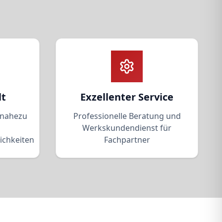
lt
Exzellenter Service
 nahezu
Professionelle Beratung und
Werkskundendienst für
ichkeiten
Fachpartner