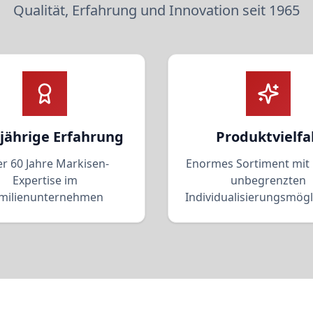
Qualität, Erfahrung und Innovation seit 1965
jährige Erfahrung
Produktvielfa
r 60 Jahre Markisen-
Enormes Sortiment mit
Expertise im
unbegrenzten
milienunternehmen
Individualisierungsmögl