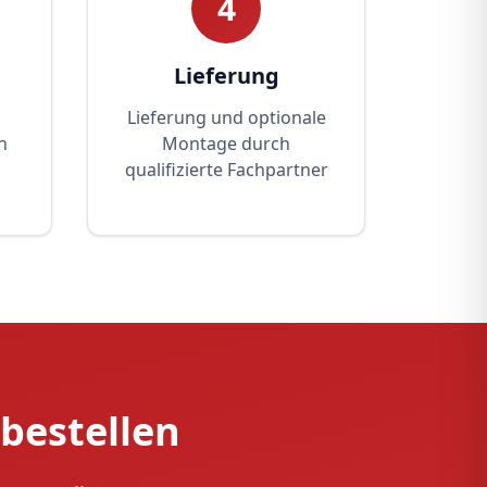
4
Lieferung
Lieferung und optionale
n
Montage durch
qualifizierte Fachpartner
 bestellen