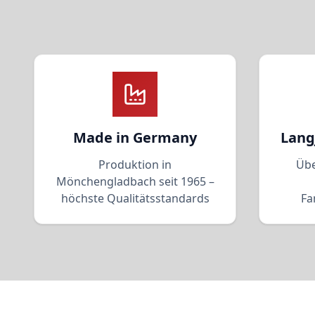
Made in Germany
Lang
Produktion in
Übe
Mönchengladbach seit 1965 –
höchste Qualitätsstandards
Fa