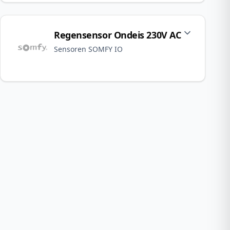
Regensensor Ondeis 230V AC
Sensoren SOMFY IO