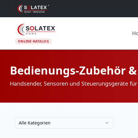
H
ONLINE-KATALOG
Bedienungs-Zubehör &
Handsender, Sensoren und Steuerungsgeräte für
Alle Kategorien