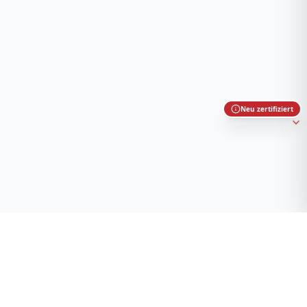
Neu zertifiziert