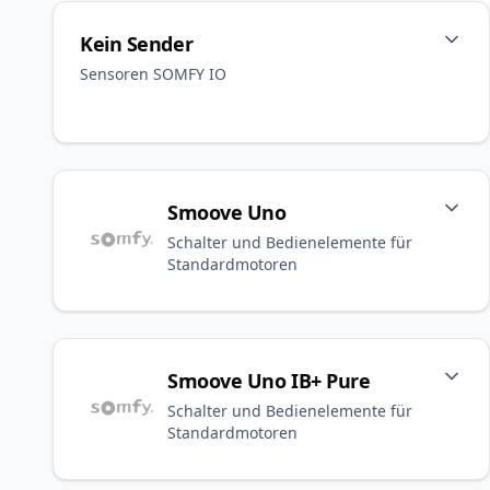
Kein Sender
Sensoren SOMFY IO
Smoove Uno
Schalter und Bedienelemente für
Standardmotoren
Smoove Uno IB+ Pure
Schalter und Bedienelemente für
Standardmotoren