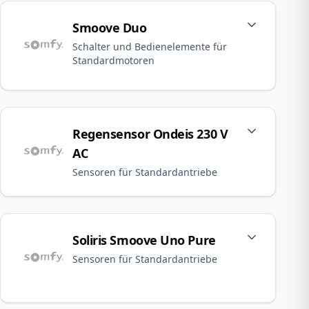
Smoove Duo
Schalter und Bedienelemente für
Standardmotoren
Regensensor Ondeis 230 V
AC
Sensoren für Standardantriebe
Soliris Smoove Uno Pure
Sensoren für Standardantriebe