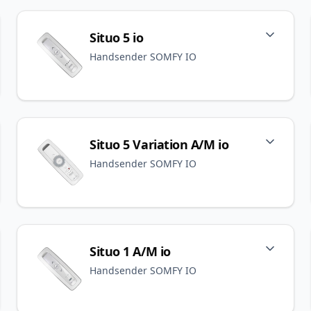
Situo 5 io
Handsender SOMFY IO
Situo 5 Variation A/M io
Handsender SOMFY IO
Situo 1 A/M io
Handsender SOMFY IO