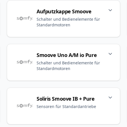
Aufputzkappe Smoove
Schalter und Bedienelemente für
Standardmotoren
Smoove Uno A/M io Pure
Schalter und Bedienelemente für
Standardmotoren
Soliris Smoove IB + Pure
Sensoren für Standardantriebe