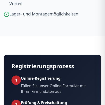
Vorteil
Lager- und Montagemöglichkeiten
Registrierungsprozess
Online-Registrierung
1
Füllen Sie unser Online-Formular mit
Ihren Firmendaten aus
Prüfung & Freischaltung
2