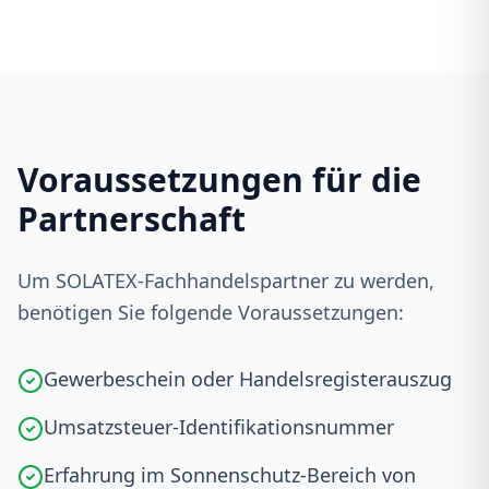
Voraussetzungen für die
Partnerschaft
Um SOLATEX-Fachhandelspartner zu werden,
benötigen Sie folgende Voraussetzungen:
Gewerbeschein oder Handelsregisterauszug
Umsatzsteuer-Identifikationsnummer
Erfahrung im Sonnenschutz-Bereich von