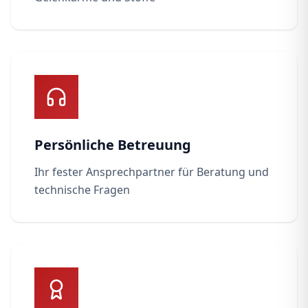
Persönliche Betreuung
Ihr fester Ansprechpartner für Beratung und
technische Fragen