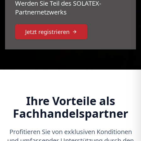
Werden Sie Teil des SOLATEX-
Partnernetzwerks
Jetzt registrieren
Ihre Vorteile als
Fachhandelspartner
Profitieren Sie von exklusiven Konditionen
und umfassender Unterstützung durch den