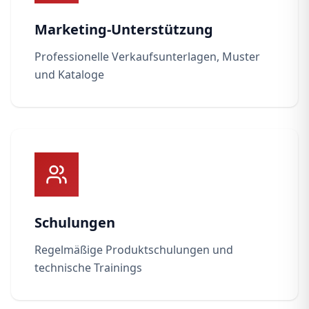
Marketing-Unterstützung
Professionelle Verkaufsunterlagen, Muster
und Kataloge
Schulungen
Regelmäßige Produktschulungen und
technische Trainings