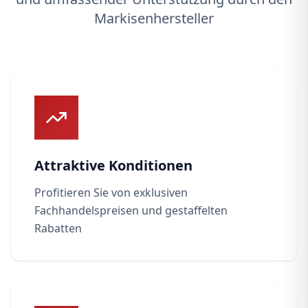
Markisenhersteller
Attraktive Konditionen
Profitieren Sie von exklusiven
Fachhandelspreisen und gestaffelten
Rabatten