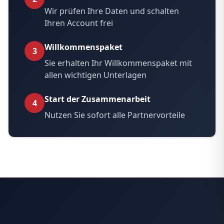
Wir prüfen Ihre Daten und schalten
Ihren Account frei
Willkommenspaket
3
Sie erhalten Ihr Willkommenspaket mit
allen wichtigen Unterlagen
Start der Zusammenarbeit
4
Nutzen Sie sofort alle Partnervorteile