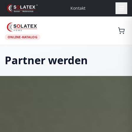
Kontakt
ONLINE-KATALOG
Partner werden