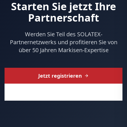
Starten Sie jetzt Ihre
Partnerschaft
Werden Sie Teil des SOLATEX-
Partnernetzwerks und profitieren Sie von
über 50 Jahren Markisen-Expertise
Jetzt registrieren
Fragen? Kontakt aufnehmen