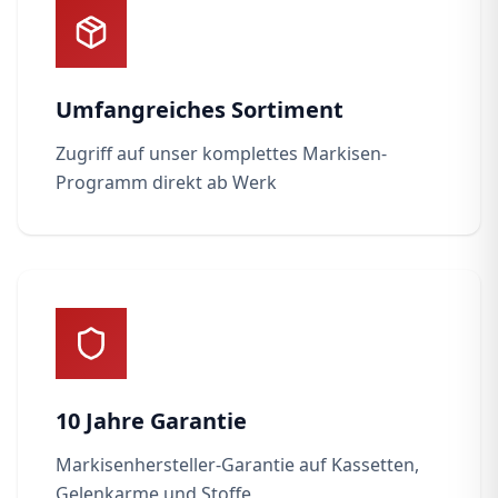
Umfangreiches Sortiment
Zugriff auf unser komplettes Markisen-
Programm direkt ab Werk
10 Jahre Garantie
Markisenhersteller-Garantie auf Kassetten,
Gelenkarme und Stoffe