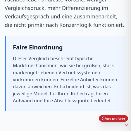
Vergleichsdruck, mehr Differenzierung im
Verkaufsgespräch und eine Zusammenarbeit,
die nicht primär nach Konzernlogik funktioniert.
Faire Einordnung
Dieser Vergleich beschreibt typische
Marktmechanismen, wie sie bei großen, stark
markengetriebenen Vertriebssystemen
vorkommen können. Einzelne Anbieter können
davon abweichen. Entscheidend ist, was das
jeweilige Modell für Ihren Rohertrag, Ihren
Aufwand und Ihre Abschlussquote bedeutet.
Neu zertifiziert