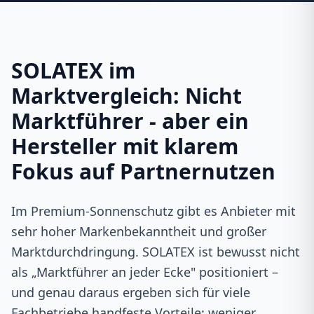
SOLATEX im
Marktvergleich: Nicht
Marktführer - aber ein
Hersteller mit klarem
Fokus auf Partnernutzen
Im Premium‑Sonnenschutz gibt es Anbieter mit
sehr hoher Markenbekanntheit und großer
Marktdurchdringung. SOLATEX ist bewusst nicht
als „Marktführer an jeder Ecke" positioniert –
und genau daraus ergeben sich für viele
Fachbetriebe handfeste Vorteile: weniger