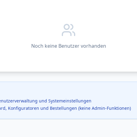
Noch keine Benutzer vorhanden
 Benutzerverwaltung und Systemeinstellungen
rd, Konfiguratoren und Bestellungen (keine Admin-Funktionen)