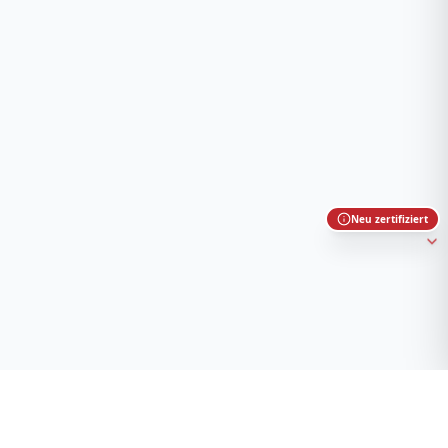
Neu zertifiziert