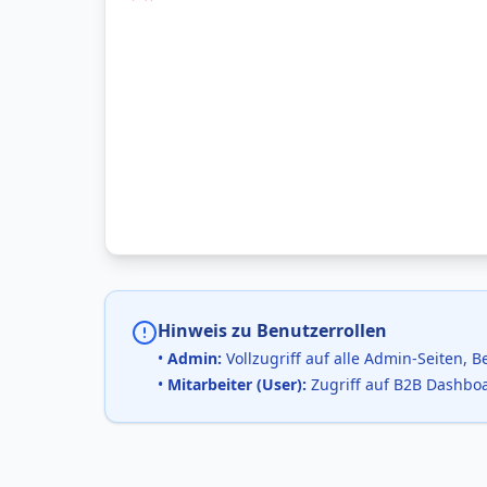
Hinweis zu Benutzerrollen
•
Admin:
Vollzugriff auf alle Admin-Seiten,
•
Mitarbeiter (User):
Zugriff auf B2B Dashboa