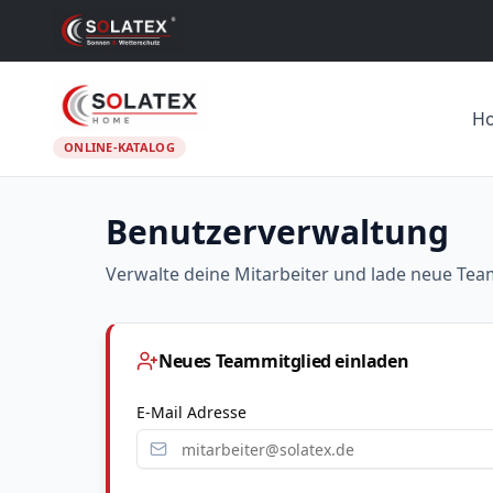
H
ONLINE-KATALOG
Benutzerverwaltung
Verwalte deine Mitarbeiter und lade neue Tea
Neues Teammitglied einladen
E-Mail Adresse