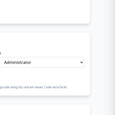
e
scode nötig ist) und ein neuer Code verschickt.