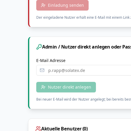
Einladung senden
Der eingeladene Nutzer erhält eine E-Mail mit einem Link 
Admin / Nutzer direkt anlegen oder Pa
E-Mail Adresse
Nutzer direkt anlegen
Bei neuer E-Mail wird der Nutzer angelegt; bei bereits be
Aktuelle Benutzer (
0
)