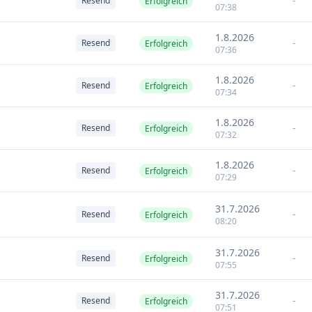
-
Resend
Erfolgreich
07:38
1.8.2026
-
Resend
Erfolgreich
07:36
1.8.2026
-
Resend
Erfolgreich
07:34
1.8.2026
-
Resend
Erfolgreich
07:32
1.8.2026
-
Resend
Erfolgreich
07:29
31.7.2026
-
Resend
Erfolgreich
08:20
31.7.2026
-
Resend
Erfolgreich
07:55
31.7.2026
-
Resend
Erfolgreich
07:51