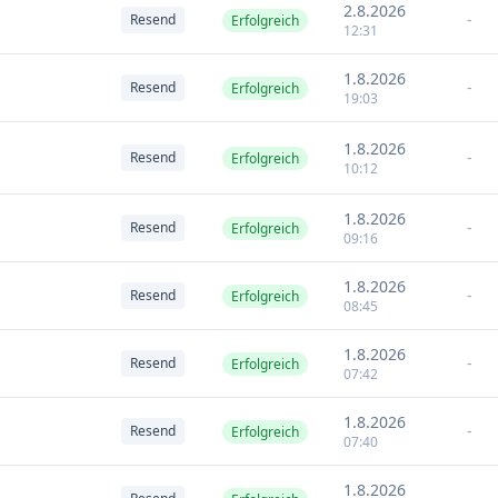
2.8.2026
-
Resend
Erfolgreich
12:31
1.8.2026
-
Resend
Erfolgreich
19:03
1.8.2026
-
Resend
Erfolgreich
10:12
1.8.2026
-
Resend
Erfolgreich
09:16
1.8.2026
-
Resend
Erfolgreich
08:45
1.8.2026
-
Resend
Erfolgreich
07:42
1.8.2026
-
Resend
Erfolgreich
07:40
1.8.2026