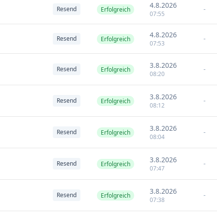
4.8.2026
-
Resend
Erfolgreich
07:55
4.8.2026
-
Resend
Erfolgreich
07:53
3.8.2026
-
Resend
Erfolgreich
08:20
3.8.2026
-
Resend
Erfolgreich
08:12
3.8.2026
-
Resend
Erfolgreich
08:04
3.8.2026
-
Resend
Erfolgreich
07:47
3.8.2026
-
Resend
Erfolgreich
07:38