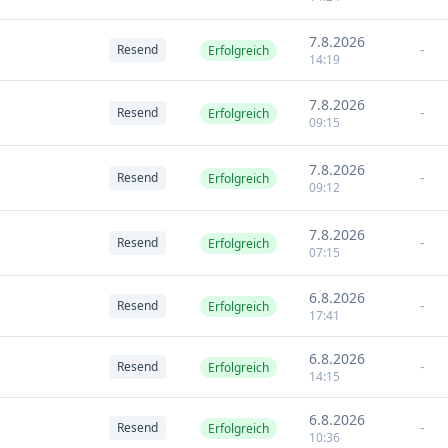
7.8.2026
-
Resend
Erfolgreich
14:19
7.8.2026
-
Resend
Erfolgreich
09:15
7.8.2026
-
Resend
Erfolgreich
09:12
7.8.2026
-
Resend
Erfolgreich
07:15
6.8.2026
-
Resend
Erfolgreich
17:41
6.8.2026
-
Resend
Erfolgreich
14:15
6.8.2026
-
Resend
Erfolgreich
10:36