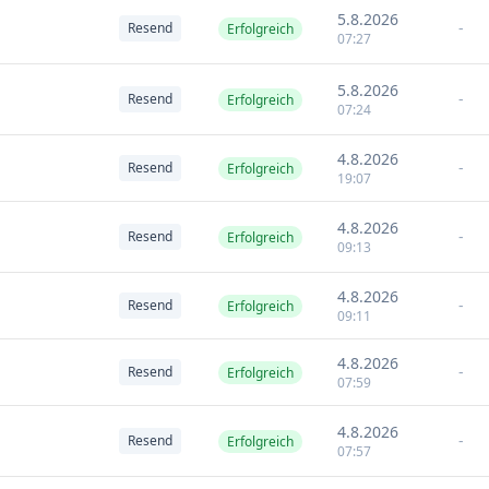
5.8.2026
-
Resend
Erfolgreich
07:27
5.8.2026
-
Resend
Erfolgreich
07:24
4.8.2026
-
Resend
Erfolgreich
19:07
4.8.2026
-
Resend
Erfolgreich
09:13
4.8.2026
-
Resend
Erfolgreich
09:11
4.8.2026
-
Resend
Erfolgreich
07:59
4.8.2026
-
Resend
Erfolgreich
07:57