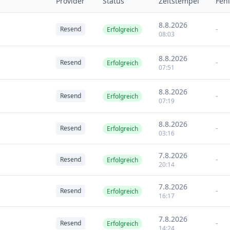
Provider
Status
Zeitstempel
Fehl
8.8.2026
-
Resend
Erfolgreich
08:03
8.8.2026
-
Resend
Erfolgreich
07:51
8.8.2026
-
Resend
Erfolgreich
07:19
8.8.2026
-
Resend
Erfolgreich
03:16
7.8.2026
-
Resend
Erfolgreich
20:14
7.8.2026
-
Resend
Erfolgreich
16:17
7.8.2026
-
Resend
Erfolgreich
14:24