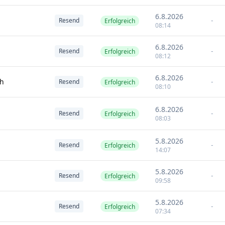
6.8.2026
-
Resend
Erfolgreich
08:14
6.8.2026
-
Resend
Erfolgreich
08:12
6.8.2026
ch
-
Resend
Erfolgreich
08:10
6.8.2026
-
Resend
Erfolgreich
08:03
5.8.2026
-
Resend
Erfolgreich
14:07
5.8.2026
-
Resend
Erfolgreich
09:58
5.8.2026
-
Resend
Erfolgreich
07:34